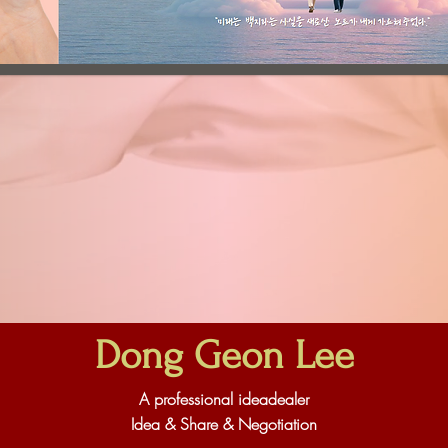
Dong Geon Lee
A professional ideadealer
Idea & Share & Negotiation