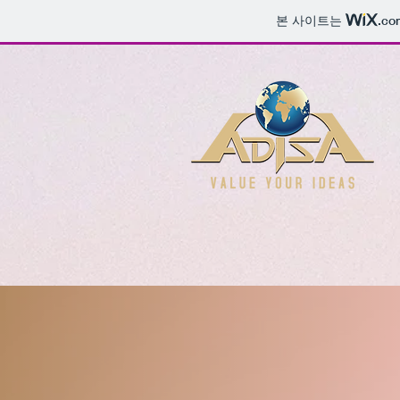
본 사이트는
.co