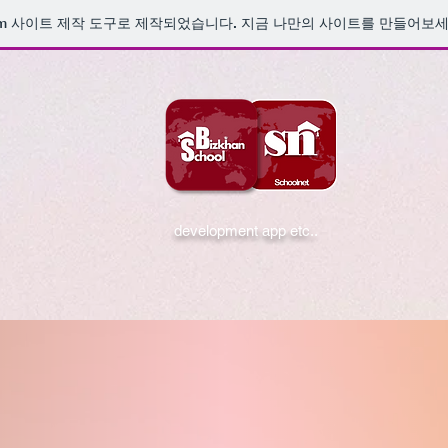
m
사이트 제작 도구로 제작되었습니다. 지금 나만의 사이트를 만들어보세
development app etc..